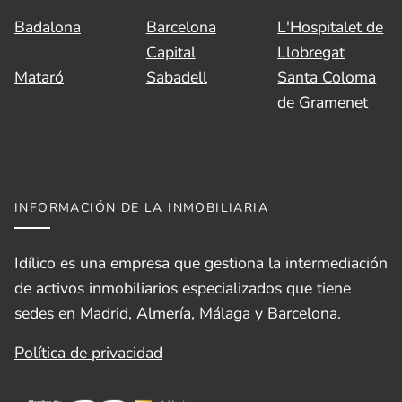
Badalona
Barcelona
L'Hospitalet de
Capital
Llobregat
Mataró
Sabadell
Santa Coloma
de Gramenet
INFORMACIÓN DE LA INMOBILIARIA
Idílico es una empresa que gestiona la intermediación
de activos inmobiliarios especializados que tiene
sedes en Madrid, Almería, Málaga y Barcelona.
Política de privacidad