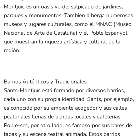
Montjuïc es un oasis verde, salpicado de jardines,
parques y monumentos. También alberga numerosos
museos y lugares culturales, como el MNAC (Museo
Nacional de Arte de Cataluña) y el Poble Espanyol,
que muestran la riqueza artística y cultural de la
región.
Barrios Auténticos y Tradicionales:
Sants-Montjuïc está formado por diversos barrios,
cada uno con su propia identidad. Sants, por ejemplo,
es conocido por su ambiente acogedor y sus calles
peatonales llenas de tiendas locales y cafeterías.
Poble-sec, por otro lado, es famoso por sus bares de
tapas y su escena teatral animada. Estos barrios