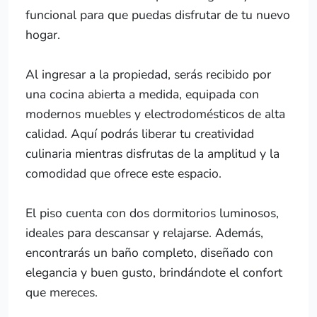
funcional para que puedas disfrutar de tu nuevo
hogar.
Al ingresar a la propiedad, serás recibido por
una cocina abierta a medida, equipada con
modernos muebles y electrodomésticos de alta
calidad. Aquí podrás liberar tu creatividad
culinaria mientras disfrutas de la amplitud y la
comodidad que ofrece este espacio.
El piso cuenta con dos dormitorios luminosos,
ideales para descansar y relajarse. Además,
encontrarás un baño completo, diseñado con
elegancia y buen gusto, brindándote el confort
que mereces.