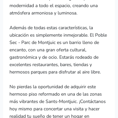
modernidad a todo el espacio, creando una
atmósfera armoniosa y luminosa.
Además de todas estas características, la
ubicación es simplemente inmejorable. El Poble
Sec - Parc de Montjuic es un barrio lleno de
encanto, con una gran oferta cultural,
gastronómica y de ocio. Estarás rodeado de
excelentes restaurantes, bares, tiendas y
hermosos parques para disfrutar al aire libre.
No pierdas la oportunidad de adquirir este
hermoso piso reformado en una de las zonas
más vibrantes de Sants-Montjuic. ¡Contáctanos
hoy mismo para concertar una visita y hacer
realidad tu sueño de tener un hogar en