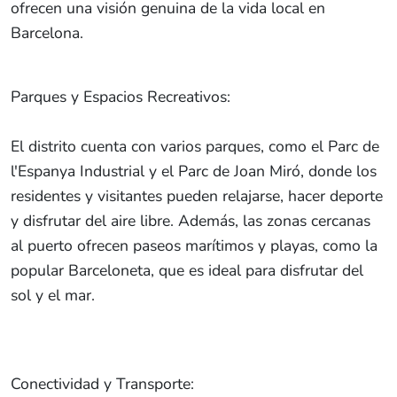
ofrecen una visión genuina de la vida local en
Barcelona.
Parques y Espacios Recreativos:
El distrito cuenta con varios parques, como el Parc de
l'Espanya Industrial y el Parc de Joan Miró, donde los
residentes y visitantes pueden relajarse, hacer deporte
y disfrutar del aire libre. Además, las zonas cercanas
al puerto ofrecen paseos marítimos y playas, como la
popular Barceloneta, que es ideal para disfrutar del
sol y el mar.
Conectividad y Transporte: