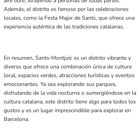
aire libre, atrayendo a personas de todas partes.
Además, el distrito es famoso por las celebraciones
locales, como la Festa Major de Sants, que ofrece una
experiencia auténtica de las tradiciones catalanas.
En resumen, Sants-Montjuïc es un distrito vibrante y
diverso que ofrece una combinación única de cultura
local, espacios verdes, atracciones turísticas y eventos
emocionantes. Ya sea explorando sus parques,
disfrutando de la vida nocturna o sumergiéndose en la
cultura catalana, este distrito tiene algo para todos los
gustos y es un lugar imprescindible para explorar en
Barcelona.