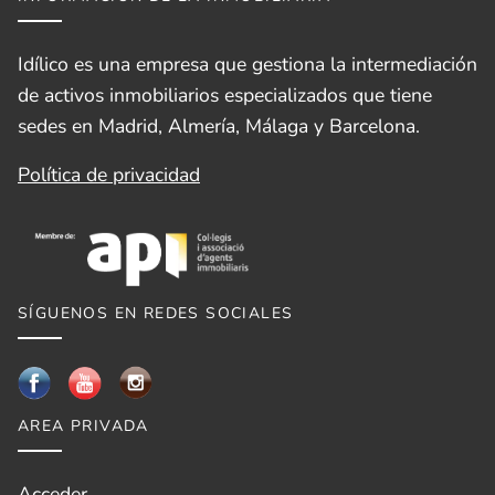
Idílico es una empresa que gestiona la intermediación
de activos inmobiliarios especializados que tiene
sedes en Madrid, Almería, Málaga y Barcelona.
Política de privacidad
SÍGUENOS EN REDES SOCIALES
AREA PRIVADA
Acceder