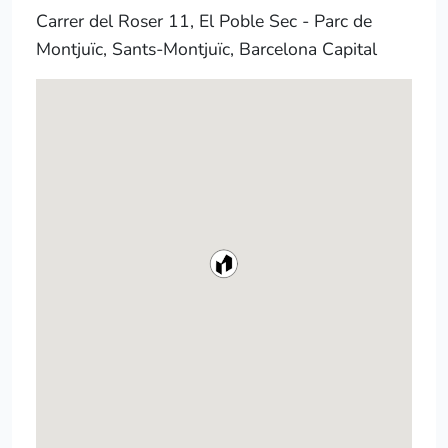
Carrer del Roser 11, El Poble Sec - Parc de
Montjuïc, Sants-Montjuïc, Barcelona Capital