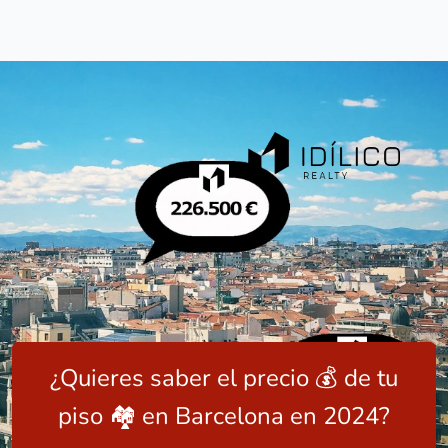
¿Quieres saber el precio 💰 de tu
piso 🏘️ en Barcelona en 2024?