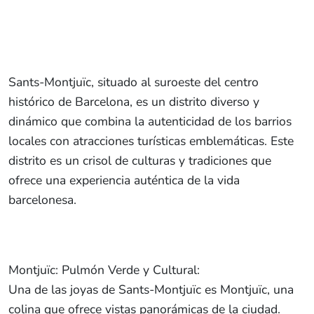
Sants-Montjuïc, situado al suroeste del centro
histórico de Barcelona, es un distrito diverso y
dinámico que combina la autenticidad de los barrios
locales con atracciones turísticas emblemáticas. Este
distrito es un crisol de culturas y tradiciones que
ofrece una experiencia auténtica de la vida
barcelonesa.
Montjuïc: Pulmón Verde y Cultural:
Una de las joyas de Sants-Montjuïc es Montjuïc, una
colina que ofrece vistas panorámicas de la ciudad.