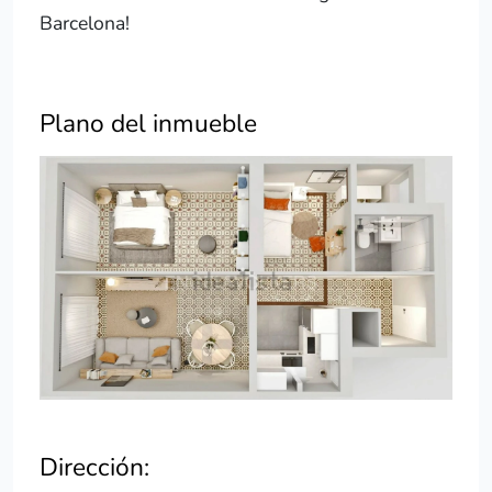
Barcelona!
Plano del inmueble
Dirección: