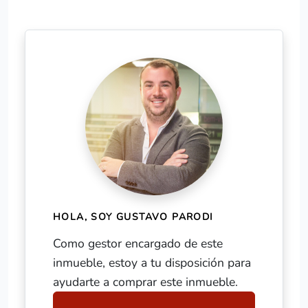
HOLA, SOY GUSTAVO PARODI
Como gestor encargado de este
inmueble, estoy a tu disposición para
ayudarte a comprar este inmueble.