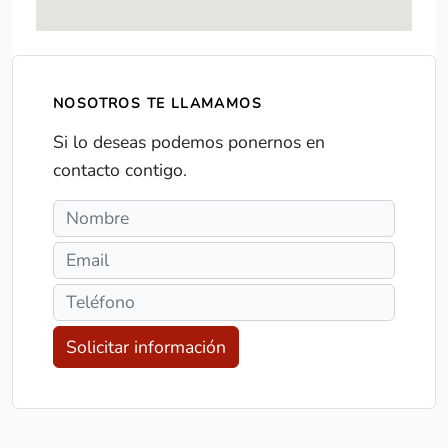
NOSOTROS TE LLAMAMOS
Si lo deseas podemos ponernos en
contacto contigo.