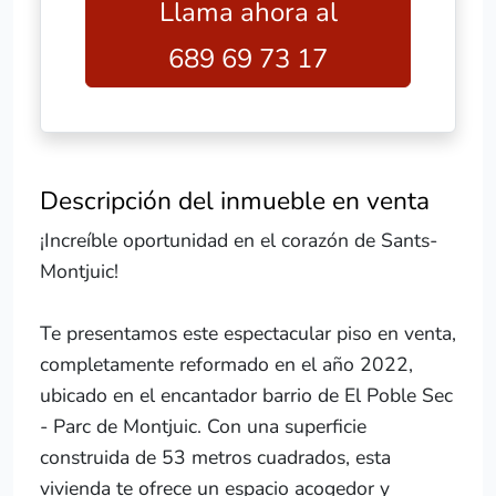
Llama ahora al
689 69 73 17
Descripción del inmueble en venta
¡Increíble oportunidad en el corazón de Sants-
Montjuic!
Te presentamos este espectacular piso en venta,
completamente reformado en el año 2022,
ubicado en el encantador barrio de El Poble Sec
- Parc de Montjuic. Con una superficie
construida de 53 metros cuadrados, esta
vivienda te ofrece un espacio acogedor y