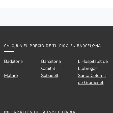
CALCULA EL PRECIO DE TU PISO EN BARCELONA
Badalona
Barcelona
L'Hospitalet de
Capital
Llobregat
Mataró
Sabadell
Santa Coloma
de Gramenet
INFORMACIÓN DE LA INMOBILIARIA