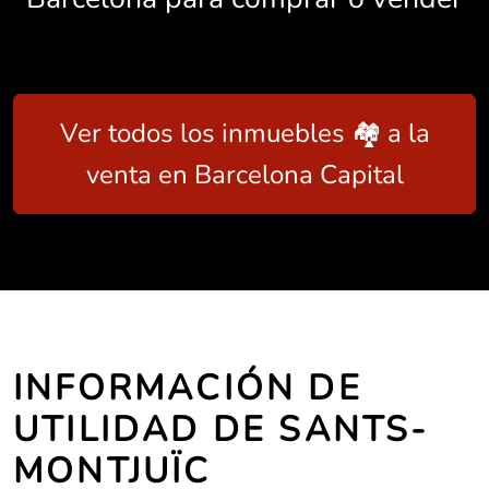
Ver todos los inmuebles 🏘️ a la
venta en Barcelona Capital
INFORMACIÓN DE
UTILIDAD DE SANTS-
MONTJUÏC