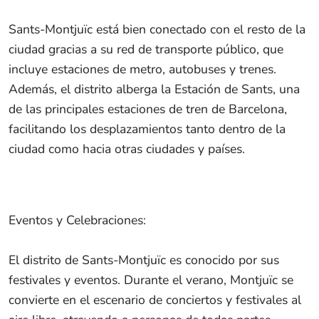
Sants-Montjuïc está bien conectado con el resto de la
ciudad gracias a su red de transporte público, que
incluye estaciones de metro, autobuses y trenes.
Además, el distrito alberga la Estación de Sants, una
de las principales estaciones de tren de Barcelona,
facilitando los desplazamientos tanto dentro de la
ciudad como hacia otras ciudades y países.
Eventos y Celebraciones:
El distrito de Sants-Montjuïc es conocido por sus
festivales y eventos. Durante el verano, Montjuïc se
convierte en el escenario de conciertos y festivales al