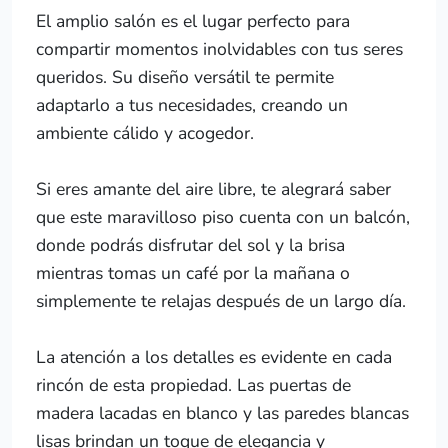
El amplio salón es el lugar perfecto para
compartir momentos inolvidables con tus seres
queridos. Su diseño versátil te permite
adaptarlo a tus necesidades, creando un
ambiente cálido y acogedor.
Si eres amante del aire libre, te alegrará saber
que este maravilloso piso cuenta con un balcón,
donde podrás disfrutar del sol y la brisa
mientras tomas un café por la mañana o
simplemente te relajas después de un largo día.
La atención a los detalles es evidente en cada
rincón de esta propiedad. Las puertas de
madera lacadas en blanco y las paredes blancas
lisas brindan un toque de elegancia y