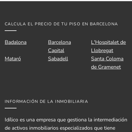
CALCULA EL PRECIO DE TU PISO EN BARCELONA
Badalona
Barcelona
L'Hospitalet de
Capital
Llobregat
Mataró
Sabadell
Santa Coloma
de Gramenet
INFORMACIÓN DE LA INMOBILIARIA
Idílico es una empresa que gestiona la intermediación
de activos inmobiliarios especializados que tiene