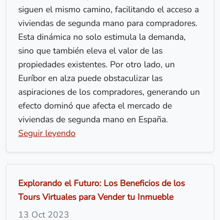
siguen el mismo camino, facilitando el acceso a
viviendas de segunda mano para compradores.
Esta dinámica no solo estimula la demanda,
sino que también eleva el valor de las
propiedades existentes. Por otro lado, un
Euríbor en alza puede obstaculizar las
aspiraciones de los compradores, generando un
efecto dominó que afecta el mercado de
viviendas de segunda mano en España.
Seguir leyendo
Explorando el Futuro: Los Beneficios de los
Tours Virtuales para Vender tu Inmueble
13 Oct 2023