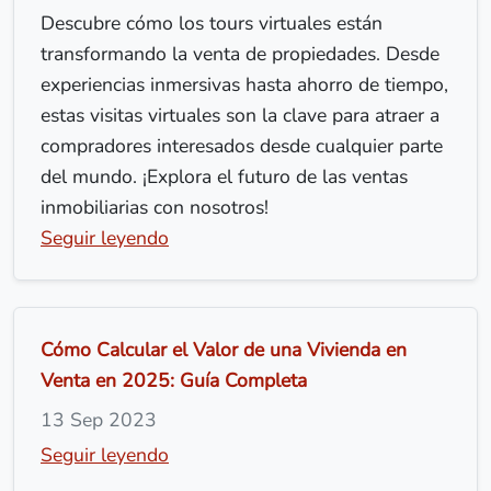
Descubre cómo los tours virtuales están
transformando la venta de propiedades. Desde
experiencias inmersivas hasta ahorro de tiempo,
estas visitas virtuales son la clave para atraer a
compradores interesados desde cualquier parte
del mundo. ¡Explora el futuro de las ventas
inmobiliarias con nosotros!
Seguir leyendo
Cómo Calcular el Valor de una Vivienda en
Venta en 2025: Guía Completa
13 Sep 2023
Seguir leyendo