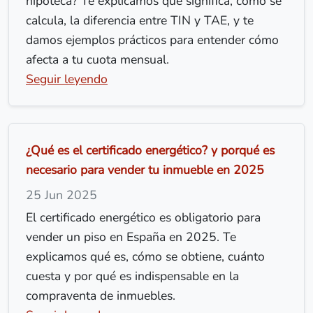
hipoteca? Te explicamos qué significa, cómo se
calcula, la diferencia entre TIN y TAE, y te
damos ejemplos prácticos para entender cómo
afecta a tu cuota mensual.
Seguir leyendo
¿Qué es el certificado energético? y porqué es
necesario para vender tu inmueble en 2025
25 Jun 2025
El certificado energético es obligatorio para
vender un piso en España en 2025. Te
explicamos qué es, cómo se obtiene, cuánto
cuesta y por qué es indispensable en la
compraventa de inmuebles.