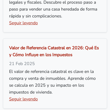
legales y fiscales. Descubre el proceso paso a
paso para vender una casa heredada de forma
rápida y sin complicaciones.
Seguir leyendo
Valor de Referencia Catastral en 2026: Qué Es
y Cómo Influye en los Impuestos
21 Feb 2025
El valor de referencia catastral es clave en la
compra y venta de inmuebles. Aprende cómo
se calcula en 2025 y su impacto en los
impuestos de vivienda.
Seguir leyendo