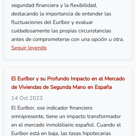
seguridad financiera y la flexibilidad,
destacando la importancia de entender las
fluctuaciones del Euríbor y evaluar
cuidadosamente las propias circunstancias
antes de comprometerse con una opción u otra.
Seguir leyendo
El Euríbor y su Profundo Impacto en el Mercado
de Viviendas de Segunda Mano en España
14 Oct 2023
El Euríbor, ese indicador financiero
omnipresente, tiene un impacto transformador
en el mercado inmobiliario español. Cuando el
Euríbor está en baja, las tasas hipotecarias