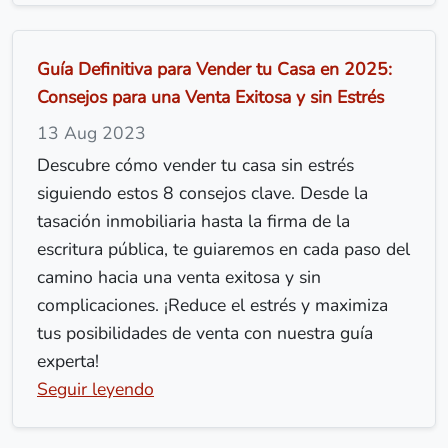
Guía Definitiva para Vender tu Casa en 2025:
Consejos para una Venta Exitosa y sin Estrés
13 Aug 2023
Descubre cómo vender tu casa sin estrés
siguiendo estos 8 consejos clave. Desde la
tasación inmobiliaria hasta la firma de la
escritura pública, te guiaremos en cada paso del
camino hacia una venta exitosa y sin
complicaciones. ¡Reduce el estrés y maximiza
tus posibilidades de venta con nuestra guía
experta!
Seguir leyendo