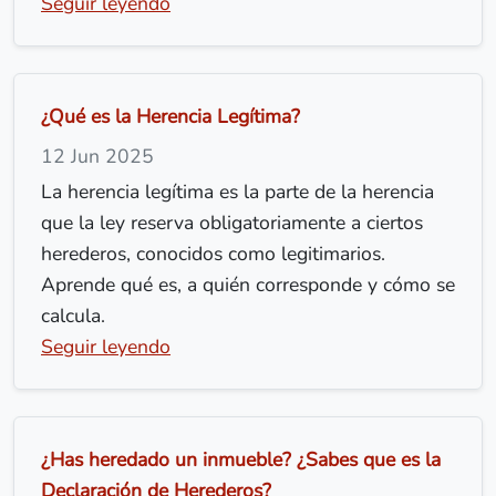
Seguir leyendo
¿Qué es la Herencia Legítima?
12 Jun 2025
La herencia legítima es la parte de la herencia
que la ley reserva obligatoriamente a ciertos
herederos, conocidos como legitimarios.
Aprende qué es, a quién corresponde y cómo se
calcula.
Seguir leyendo
¿Has heredado un inmueble? ¿Sabes que es la
Declaración de Herederos?