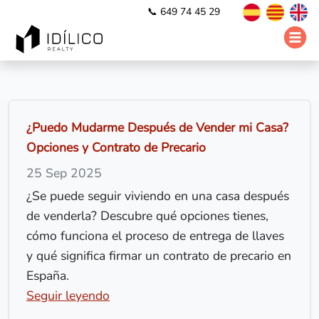
📞 649 74 45 29
¿Puedo Mudarme Después de Vender mi Casa?
Opciones y Contrato de Precario
25 Sep 2025
¿Se puede seguir viviendo en una casa después
de venderla? Descubre qué opciones tienes,
cómo funciona el proceso de entrega de llaves
y qué significa firmar un contrato de precario en
España.
Seguir leyendo