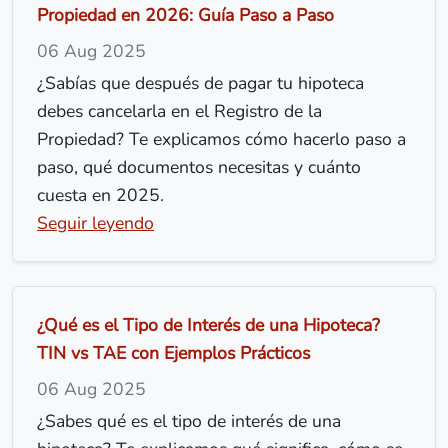
Propiedad en 2026: Guía Paso a Paso
06 Aug 2025
¿Sabías que después de pagar tu hipoteca
debes cancelarla en el Registro de la
Propiedad? Te explicamos cómo hacerlo paso a
paso, qué documentos necesitas y cuánto
cuesta en 2025.
Seguir leyendo
¿Qué es el Tipo de Interés de una Hipoteca?
TIN vs TAE con Ejemplos Prácticos
06 Aug 2025
¿Sabes qué es el tipo de interés de una