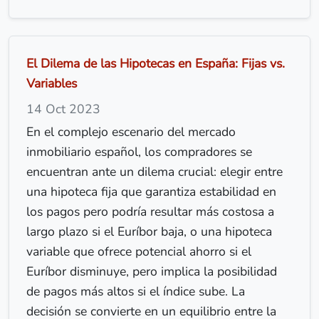
El Dilema de las Hipotecas en España: Fijas vs.
Variables
14 Oct 2023
En el complejo escenario del mercado
inmobiliario español, los compradores se
encuentran ante un dilema crucial: elegir entre
una hipoteca fija que garantiza estabilidad en
los pagos pero podría resultar más costosa a
largo plazo si el Euríbor baja, o una hipoteca
variable que ofrece potencial ahorro si el
Euríbor disminuye, pero implica la posibilidad
de pagos más altos si el índice sube. La
decisión se convierte en un equilibrio entre la