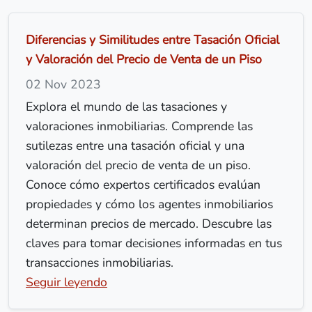
Diferencias y Similitudes entre Tasación Oficial
y Valoración del Precio de Venta de un Piso
02 Nov 2023
Explora el mundo de las tasaciones y
valoraciones inmobiliarias. Comprende las
sutilezas entre una tasación oficial y una
valoración del precio de venta de un piso.
Conoce cómo expertos certificados evalúan
propiedades y cómo los agentes inmobiliarios
determinan precios de mercado. Descubre las
claves para tomar decisiones informadas en tus
transacciones inmobiliarias.
Seguir leyendo