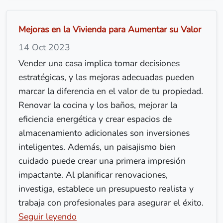
Mejoras en la Vivienda para Aumentar su Valor
14 Oct 2023
Vender una casa implica tomar decisiones
estratégicas, y las mejoras adecuadas pueden
marcar la diferencia en el valor de tu propiedad.
Renovar la cocina y los baños, mejorar la
eficiencia energética y crear espacios de
almacenamiento adicionales son inversiones
inteligentes. Además, un paisajismo bien
cuidado puede crear una primera impresión
impactante. Al planificar renovaciones,
investiga, establece un presupuesto realista y
trabaja con profesionales para asegurar el éxito.
Seguir leyendo