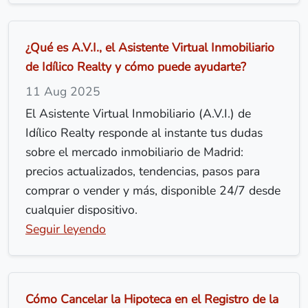
¿Qué es A.V.I., el Asistente Virtual Inmobiliario
de Idílico Realty y cómo puede ayudarte?
11 Aug 2025
El Asistente Virtual Inmobiliario (A.V.I.) de
Idílico Realty responde al instante tus dudas
sobre el mercado inmobiliario de Madrid:
precios actualizados, tendencias, pasos para
comprar o vender y más, disponible 24/7 desde
cualquier dispositivo.
Seguir leyendo
Cómo Cancelar la Hipoteca en el Registro de la