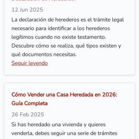
12 Jun 2025
La declaración de herederos es el trámite legal
necesario para identificar a los herederos
legítimos cuando no existe testamento.
Descubre cómo se realiza, qué tipos existen y
qué documentos necesitas.
Seguir leyendo
Cómo Vender una Casa Heredada en 2026:
Guía Completa
26 Feb 2025
Si has heredado una vivienda y quieres
venderla, debes seguir una serie de trámites