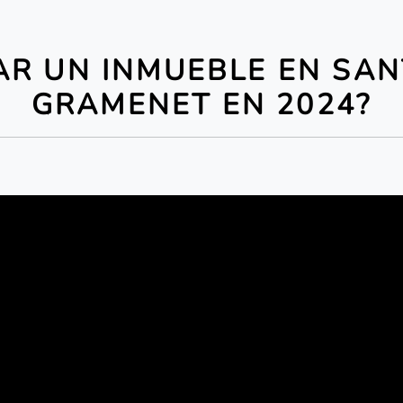
R UN INMUEBLE EN SA
GRAMENET EN 2024?