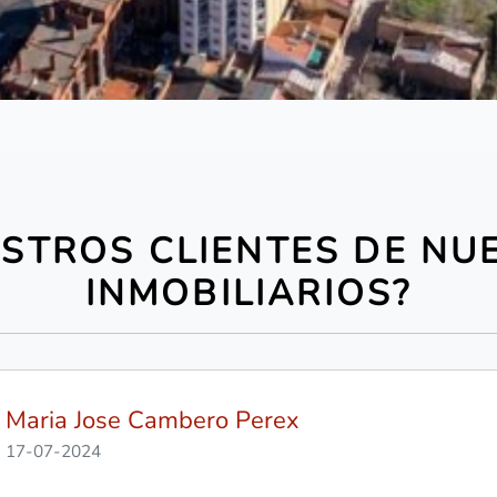
STROS CLIENTES DE NU
INMOBILIARIOS?
giulia zen
17-07-2024