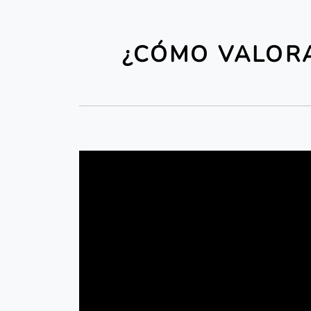
¿CÓMO VALORA