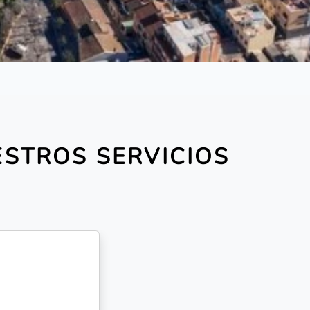
ESTROS SERVICIOS