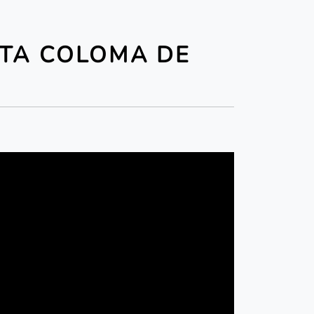
NTA COLOMA DE