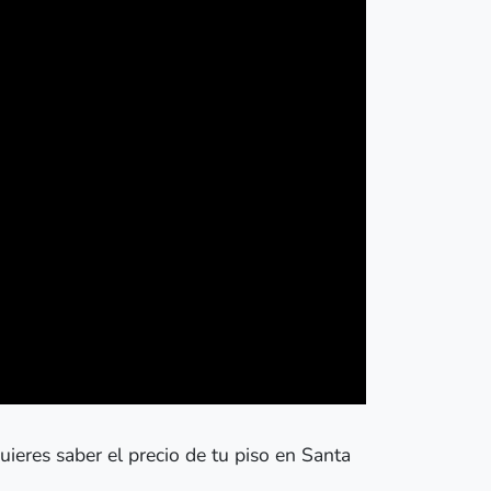
eres saber el precio de tu piso en Santa