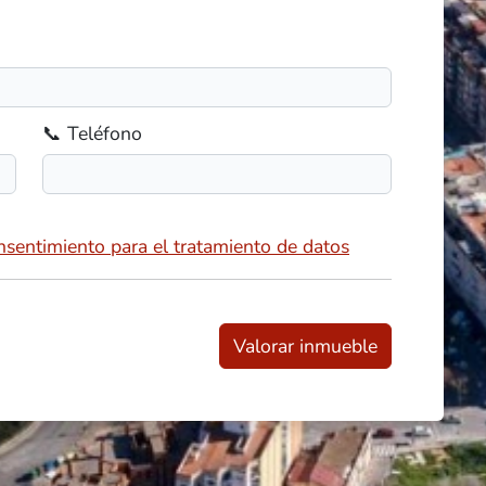
📞 Teléfono
onsentimiento para el tratamiento de datos
Valorar inmueble