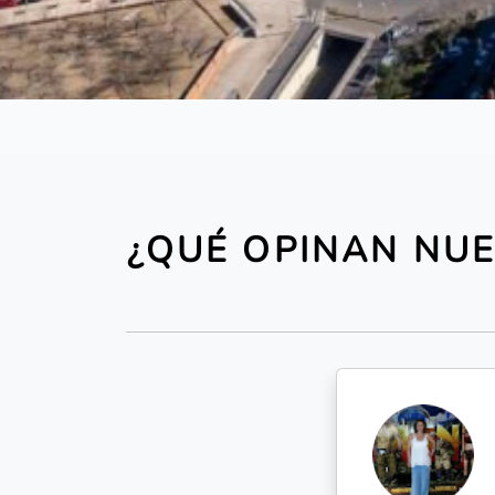
¿QUÉ OPINAN NUE