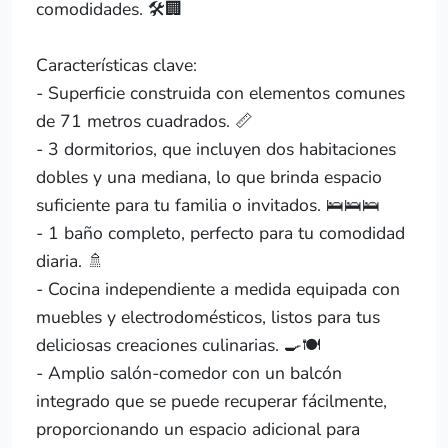
comodidades. 🛠️🏢
Características clave:
- Superficie construida con elementos comunes
de 71 metros cuadrados. 📏
- 3 dormitorios, que incluyen dos habitaciones
dobles y una mediana, lo que brinda espacio
suficiente para tu familia o invitados. 🛌🛌🛌
- 1 baño completo, perfecto para tu comodidad
diaria. 🚿
- Cocina independiente a medida equipada con
muebles y electrodomésticos, listos para tus
deliciosas creaciones culinarias. 🍳🍽️
- Amplio salón-comedor con un balcón
integrado que se puede recuperar fácilmente,
proporcionando un espacio adicional para