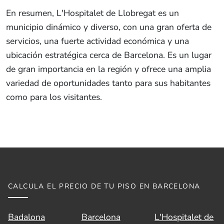
En resumen, L'Hospitalet de Llobregat es un
municipio dinámico y diverso, con una gran oferta de
servicios, una fuerte actividad económica y una
ubicación estratégica cerca de Barcelona. Es un lugar
de gran importancia en la región y ofrece una amplia
variedad de oportunidades tanto para sus habitantes
como para los visitantes.
CALCULA EL PRECIO DE TU PISO EN BARCELONA
Badalona
Barcelona
L'Hospitalet de