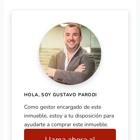
HOLA, SOY GUSTAVO PARODI
Como gestor encargado de este
inmueble, estoy a tu disposición para
ayudarte a comprar este inmueble.
Llama ahora al