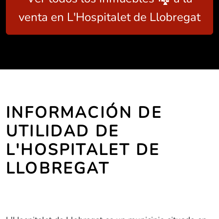
venta en L'Hospitalet de Llobregat
INFORMACIÓN DE
UTILIDAD DE
L'HOSPITALET DE
LLOBREGAT