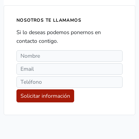
NOSOTROS TE LLAMAMOS
Si lo deseas podemos ponernos en
contacto contigo.