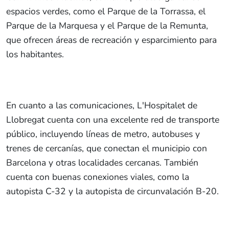
espacios verdes, como el Parque de la Torrassa, el
Parque de la Marquesa y el Parque de la Remunta,
que ofrecen áreas de recreación y esparcimiento para
los habitantes.
En cuanto a las comunicaciones, L'Hospitalet de
Llobregat cuenta con una excelente red de transporte
público, incluyendo líneas de metro, autobuses y
trenes de cercanías, que conectan el municipio con
Barcelona y otras localidades cercanas. También
cuenta con buenas conexiones viales, como la
autopista C-32 y la autopista de circunvalación B-20.