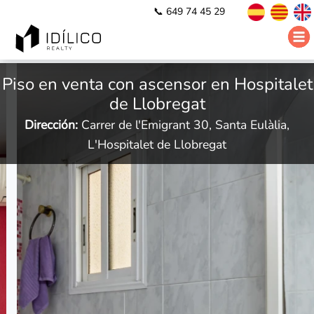
📞 649 74 45 29
Piso en venta con ascensor en Hospitalet
de Llobregat
Dirección:
Carrer de l'Emigrant 30, Santa Eulàlia,
L'Hospitalet de Llobregat