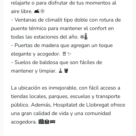
relajarte o para disfrutar de tus momentos al
aire libre. 🛋️🌞
- Ventanas de climalit tipo doble con rotura de
puente térmico para mantener el confort en
todas las estaciones del año. ❄️🌡️
- Puertas de madera que agregan un toque
elegante y acogedor. 🚪✨
- Suelos de baldosa que son fáciles de
mantener y limpiar. 🧹🪣
La ubicación es inmejorable, con fácil acceso a
tiendas locales, parques, escuelas y transporte
público. Además, Hospitalet de Llobregat ofrece
una gran calidad de vida y una comunidad
acogedora. 🏙️🏫🚌