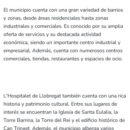
El municipio cuenta con una gran variedad de barrios
y zonas, desde áreas residenciales hasta zonas
industriales y comerciales. Es conocido por su amplia
oferta de servicios y su destacada actividad
económica, siendo un importante centro industrial y
empresarial. Además, cuenta con numerosos centros
comerciales, tiendas, restaurantes y espacios de ocio.
L'Hospitalet de Llobregat también cuenta con una rica
historia y patrimonio cultural. Entre sus lugares de
interés se encuentran la Iglesia de Santa Eulalia, la
Torre Barrina, la Torre del Rei y el edificio histórico de
Can Trinxet. Además, el municipio alberga varios