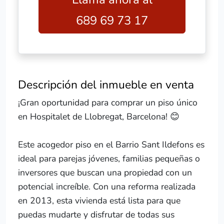
689 69 73 17
Descripción del inmueble en venta
¡Gran oportunidad para comprar un piso único
en Hospitalet de Llobregat, Barcelona! 😊
Este acogedor piso en el Barrio Sant Ildefons es
ideal para parejas jóvenes, familias pequeñas o
inversores que buscan una propiedad con un
potencial increíble. Con una reforma realizada
en 2013, esta vivienda está lista para que
puedas mudarte y disfrutar de todas sus