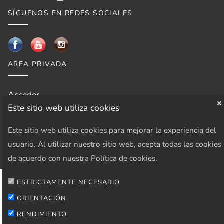
SÍGUENOS EN REDES SOCIALES
AREA PRIVADA
Acceder
Este sitio web utiliza cookies
Este sitio web utiliza cookies para mejorar la experiencia del
usuario. Al utilizar nuestro sitio web, acepta todas las cookies
de acuerdo con nuestra Política de cookies.
ESTRICTAMENTE NECESARIO
ORIENTACIÓN
RENDIMIENTO