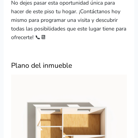
No dejes pasar esta oportunidad única para
hacer de este piso tu hogar. ¡Contáctanos hoy
mismo para programar una visita y descubrir
todas las posibilidades que este lugar tiene para
ofrecerte! 📞📆
Plano del inmueble