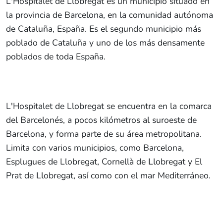
L'Hospitalet de Llobregat es un municipio situado en
la provincia de Barcelona, en la comunidad autónoma
de Cataluña, España. Es el segundo municipio más
poblado de Cataluña y uno de los más densamente
poblados de toda España.
L'Hospitalet de Llobregat se encuentra en la comarca
del Barcelonés, a pocos kilómetros al suroeste de
Barcelona, ​​y forma parte de su área metropolitana.
Limita con varios municipios, como Barcelona, ​​
Esplugues de Llobregat, Cornellà de Llobregat y El
Prat de Llobregat, así como con el mar Mediterráneo.