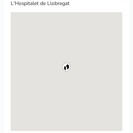
L'Hospitalet de Llobregat