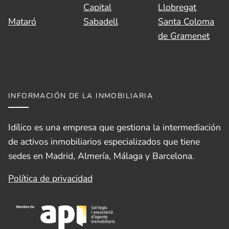
Capital
Llobregat
Mataró
Sabadell
Santa Coloma
de Gramenet
INFORMACIÓN DE LA INMOBILIARIA
Idílico es una empresa que gestiona la intermediación
de activos inmobiliarios especializados que tiene
sedes en Madrid, Almería, Málaga y Barcelona.
Política de privacidad