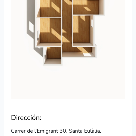
Dirección:
Carrer de l'Emigrant 30, Santa Eulàlia,