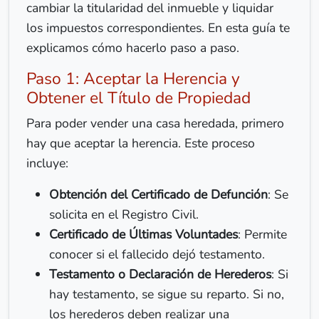
cambiar la titularidad del inmueble y liquidar
los impuestos correspondientes. En esta guía te
explicamos cómo hacerlo paso a paso.
Paso 1: Aceptar la Herencia y
Obtener el Título de Propiedad
Para poder vender una casa heredada, primero
hay que aceptar la herencia. Este proceso
incluye:
Obtención del Certificado de Defunción
: Se
solicita en el Registro Civil.
Certificado de Últimas Voluntades
: Permite
conocer si el fallecido dejó testamento.
Testamento o Declaración de Herederos
: Si
hay testamento, se sigue su reparto. Si no,
los herederos deben realizar una