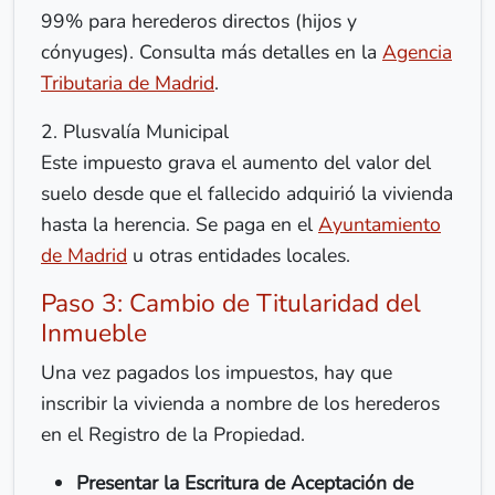
99% para herederos directos (hijos y
cónyuges). Consulta más detalles en la
Agencia
Tributaria de Madrid
.
2. Plusvalía Municipal
Este impuesto grava el aumento del valor del
suelo desde que el fallecido adquirió la vivienda
hasta la herencia. Se paga en el
Ayuntamiento
de Madrid
u otras entidades locales.
Paso 3: Cambio de Titularidad del
Inmueble
Una vez pagados los impuestos, hay que
inscribir la vivienda a nombre de los herederos
en el Registro de la Propiedad.
Presentar la Escritura de Aceptación de