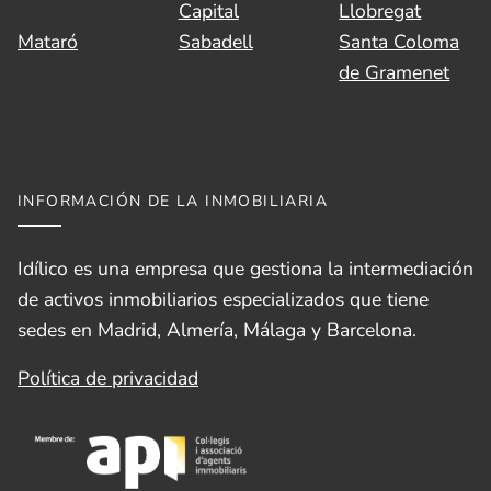
Capital
Llobregat
Mataró
Sabadell
Santa Coloma
de Gramenet
INFORMACIÓN DE LA INMOBILIARIA
Idílico es una empresa que gestiona la intermediación
de activos inmobiliarios especializados que tiene
sedes en Madrid, Almería, Málaga y Barcelona.
Política de privacidad