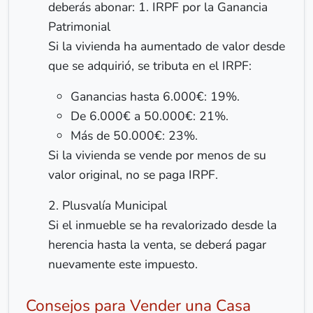
deberás abonar: 1. IRPF por la Ganancia
Patrimonial
Si la vivienda ha aumentado de valor desde
que se adquirió, se tributa en el IRPF:
Ganancias hasta 6.000€: 19%.
De 6.000€ a 50.000€: 21%.
Más de 50.000€: 23%.
Si la vivienda se vende por menos de su
valor original, no se paga IRPF.
2. Plusvalía Municipal
Si el inmueble se ha revalorizado desde la
herencia hasta la venta, se deberá pagar
nuevamente este impuesto.
Consejos para Vender una Casa