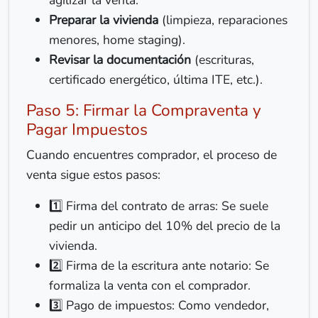
agilizar la venta.
Preparar la vivienda
(limpieza, reparaciones
menores, home staging).
Revisar la documentación
(escrituras,
certificado energético, última ITE, etc.).
Paso 5: Firmar la Compraventa y
Pagar Impuestos
Cuando encuentres comprador, el proceso de
venta sigue estos pasos:
1️⃣ Firma del contrato de arras: Se suele
pedir un anticipo del 10% del precio de la
vivienda.
2️⃣ Firma de la escritura ante notario: Se
formaliza la venta con el comprador.
3️⃣ Pago de impuestos: Como vendedor,