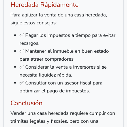
Heredada Rápidamente
Para agilizar la venta de una casa heredada,
sigue estos consejos:
✅ Pagar los impuestos a tiempo para evitar
recargos.
✅ Mantener el inmueble en buen estado
para atraer compradores.
✅ Considerar la venta a inversores si se
necesita liquidez rápida.
✅ Consultar con un asesor fiscal para
optimizar el pago de impuestos.
Conclusión
Vender una casa heredada requiere cumplir con
trámites legales y fiscales, pero con una