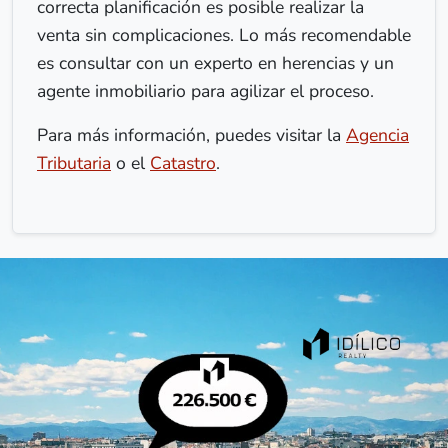
correcta planificación es posible realizar la
venta sin complicaciones. Lo más recomendable
es consultar con un experto en herencias y un
agente inmobiliario para agilizar el proceso.
Para más información, puedes visitar la
Agencia
Tributaria
o el
Catastro
.