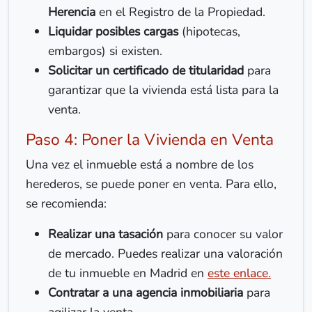
Herencia
en el Registro de la Propiedad.
Liquidar posibles cargas
(hipotecas,
embargos) si existen.
Solicitar un certificado de titularidad
para
garantizar que la vivienda está lista para la
venta.
Paso 4: Poner la Vivienda en Venta
Una vez el inmueble está a nombre de los
herederos, se puede poner en venta. Para ello,
se recomienda:
Realizar una tasación
para conocer su valor
de mercado. Puedes realizar una valoración
de tu inmueble en Madrid en
este enlace.
Contratar a una agencia inmobiliaria
para