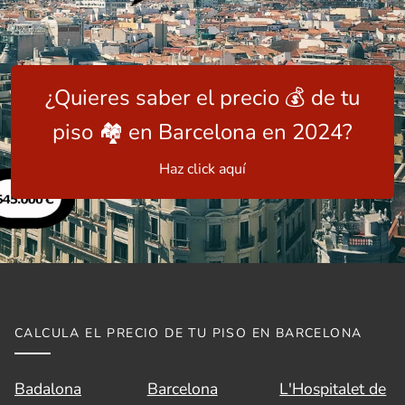
¿Quieres saber el precio 💰 de tu
piso 🏘️ en Barcelona en 2024?
Haz click aquí
CALCULA EL PRECIO DE TU PISO EN BARCELONA
Badalona
Barcelona
L'Hospitalet de