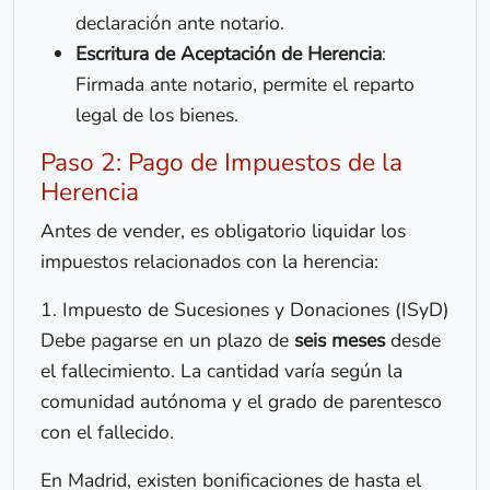
declaración ante notario.
Escritura de Aceptación de Herencia
:
Firmada ante notario, permite el reparto
legal de los bienes.
Paso 2: Pago de Impuestos de la
Herencia
Antes de vender, es obligatorio liquidar los
impuestos relacionados con la herencia:
1. Impuesto de Sucesiones y Donaciones (ISyD)
Debe pagarse en un plazo de
seis meses
desde
el fallecimiento. La cantidad varía según la
comunidad autónoma y el grado de parentesco
con el fallecido.
En Madrid, existen bonificaciones de hasta el