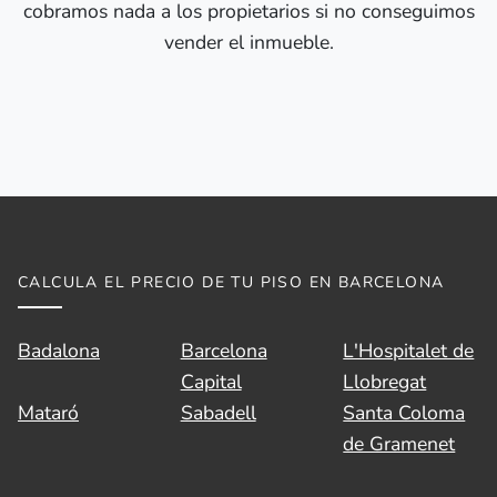
cobramos nada a los propietarios si no conseguimos
vender el inmueble.
CALCULA EL PRECIO DE TU PISO EN BARCELONA
Badalona
Barcelona
L'Hospitalet de
Capital
Llobregat
Mataró
Sabadell
Santa Coloma
de Gramenet