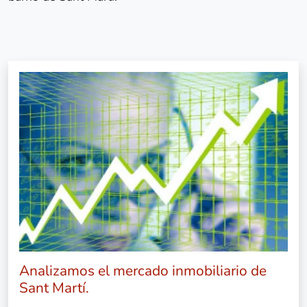
Analizamos el mercado inmobiliario de
Sant Martí.