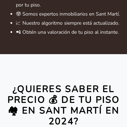
por tu piso.
🤓 Somos expertos inmobiliarios en Sant Martí.
📈 Nuestro algoritmo siempre está actualizado.
📲 Obtén una valoración de tu piso al instante.
¿QUIERES SABER EL
PRECIO 💰 DE TU PISO
🏘️ EN SANT MARTÍ EN
2024?