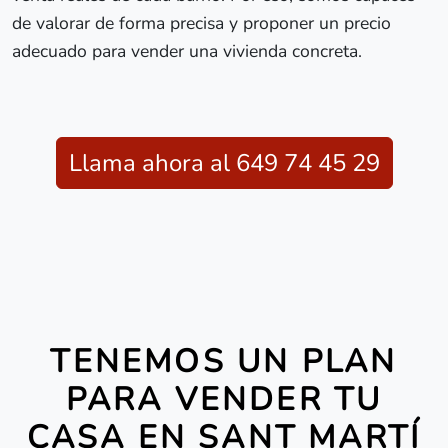
de valorar de forma precisa y proponer un precio
adecuado para vender una vivienda concreta.
Llama ahora al 649 74 45 29
TENEMOS UN PLAN
PARA VENDER TU
CASA EN SANT MARTÍ