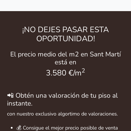
¡NO DEJES PASAR ESTA
OPORTUNIDAD!
El precio medio del m2 en Sant Martí
está en
2
3.580 €/m
📲 Obtén una valoración de tu piso al
instante.
con nuestro exclusivo algortimo de valoraciones.
💰 Consigue el mejor precio posible de venta