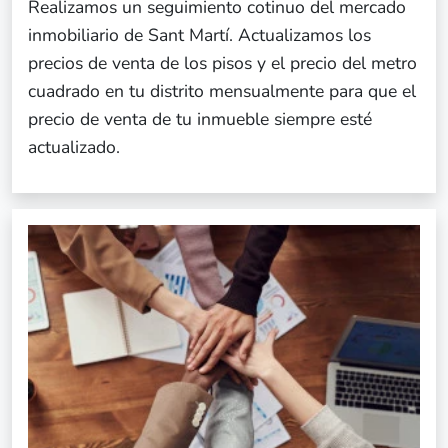
Realizamos un seguimiento cotinuo del mercado
inmobiliario de Sant Martí. Actualizamos los
precios de venta de los pisos y el precio del metro
cuadrado en tu distrito mensualmente para que el
precio de venta de tu inmueble siempre esté
actualizado.