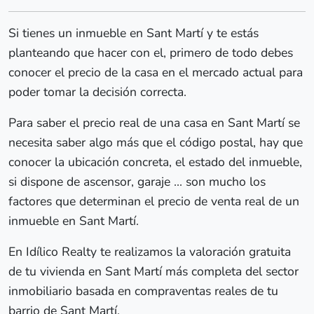
Si tienes un inmueble en Sant Martí y te estás
planteando que hacer con el, primero de todo debes
conocer el precio de la casa en el mercado actual para
poder tomar la decisión correcta.
Para saber el precio real de una casa en Sant Martí se
necesita saber algo más que el código postal, hay que
conocer la ubicación concreta, el estado del inmueble,
si dispone de ascensor, garaje ... son mucho los
factores que determinan el precio de venta real de un
inmueble en Sant Martí.
En Idílico Realty te realizamos la valoración gratuita
de tu vivienda en Sant Martí más completa del sector
inmobiliario basada en compraventas reales de tu
barrio de Sant Martí.