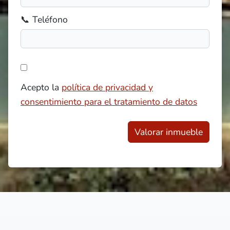
📞 Teléfono
Acepto la
política de privacidad y
consentimiento para el tratamiento de datos
Valorar inmueble