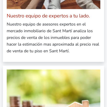
Nuestro equipo de expertos a tu lado.
Nuestro equipo de asesores expertos en el
mercado inmobiliario de Sant Martí analiza los
precios de venta de los inmuebles para poder
hacer la estimación mas aproximada al precio real
de venta de tu piso en Sant Martí.