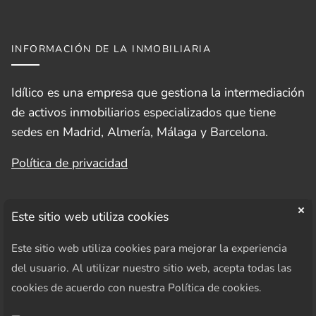
INFORMACIÓN DE LA INMOBILIARIA
Idílico es una empresa que gestiona la intermediación
de activos inmobiliarios especializados que tiene
sedes en Madrid, Almería, Málaga y Barcelona.
Política de privacidad
Este sitio web utiliza cookies
Este sitio web utiliza cookies para mejorar la experiencia
SÍGUENOS EN REDES SOCIALES
del usuario. Al utilizar nuestro sitio web, acepta todas las
cookies de acuerdo con nuestra Política de cookies.