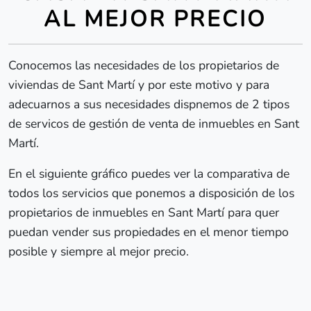
AL MEJOR PRECIO
Conocemos las necesidades de los propietarios de
viviendas de Sant Martí y por este motivo y para
adecuarnos a sus necesidades dispnemos de 2 tipos
de servicos de gestión de venta de inmuebles en Sant
Martí.
En el siguiente gráfico puedes ver la comparativa de
todos los servicios que ponemos a disposición de los
propietarios de inmuebles en Sant Martí para quer
puedan vender sus propiedades en el menor tiempo
posible y siempre al mejor precio.