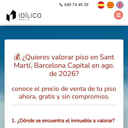
📞 649 74 45 29
💰 ¿Quieres valorar piso en Sant
Martí, Barcelona Capital en ago.
de 2026?
conoce el precio de venta de tu piso
ahora, gratis y sin compromiso.
1. ¿Dónde se encuentra el inmueble a valorar?