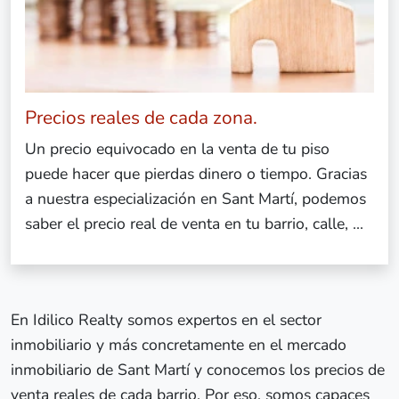
Precios reales de cada zona.
Un precio equivocado en la venta de tu piso
puede hacer que pierdas dinero o tiempo. Gracias
a nuestra especialización en Sant Martí, podemos
saber el precio real de venta en tu barrio, calle, ...
En Idilico Realty somos expertos en el sector
inmobiliario y más concretamente en el mercado
inmobiliario de Sant Martí y conocemos los precios de
venta reales de cada barrio. Por eso, somos capaces