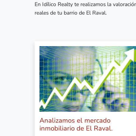
En Idílico Realty te realizamos la valorac
reales de tu barrio de El Raval.
Analizamos el mercado
inmobiliario de El Raval.